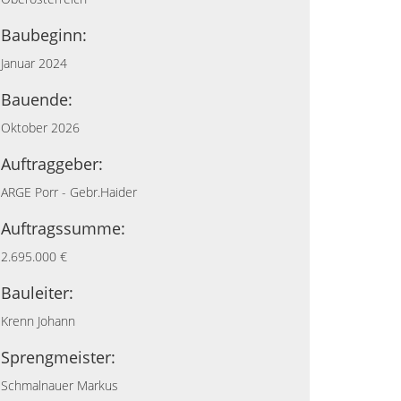
Baubeginn:
Januar 2024
Bauende:
Oktober 2026
Auftraggeber:
ARGE Porr - Gebr.Haider
Auftragssumme:
2.695.000 €
Bauleiter:
Krenn Johann
Sprengmeister:
Schmalnauer Markus