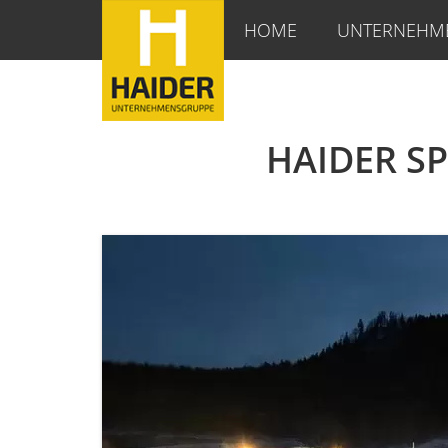
HOME
UNTERNEHM
HAIDER S