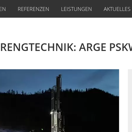
EN
REFERENZEN
LEISTUNGEN
AKTUELLES
PRENGTECHNIK: ARGE PSK