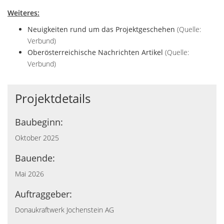
Weiteres:
Neuigkeiten rund um das Projektgeschehen
(Quelle:
Verbund)
Oberösterreichische Nachrichten Artikel
(Quelle:
Verbund)
Projektdetails
Baubeginn:
Oktober 2025
Bauende:
Mai 2026
Auftraggeber:
Donaukraftwerk Jochenstein AG