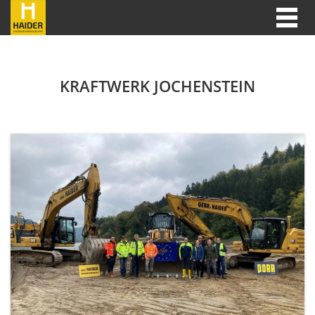
KRAFTWERK JOCHENSTEIN