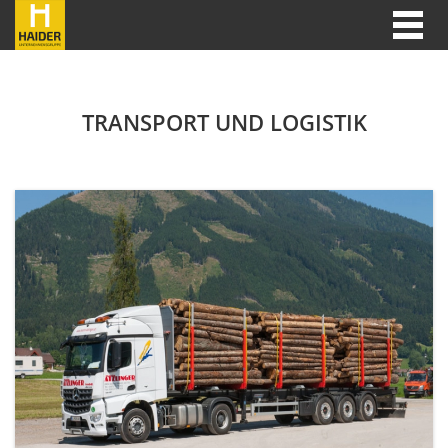
TRANSPORT UND LOGISTIK