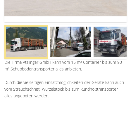
Next
Die Firma Atzlinger GmbH kann vom 15 m³ Container bis zum 90
m³ Schubbodentransporter alles anbieten.
Durch die vielseitigen Einsatzmöglichkeiten der Geräte kann auch
vom Strauchschnitt, Wurzelstock bis zum Rundholztransporter
alles angeboten werden.